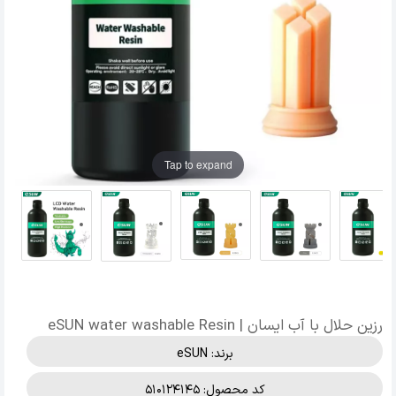
Tap to expand
رزین حلال با آب ایسان | eSUN water washable Resin
برند:
eSUN
کد محصول: 510124145