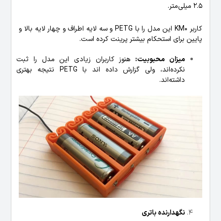
2.5 میلی‌متر.
کاربر KM0 این مدل را با PETG و سه لایه اطراف و چهار لایه بالا و
پایین برای استحکام بیشتر پرینت کرده است.
میزان محبوبیت:
هنوز کاربران زیادی این مدل را ثبت
نکرده‌اند، ولی گزارش داده اند با PETG نتیجه بهتری
داشته‌اند.
نگهدارنده باتری