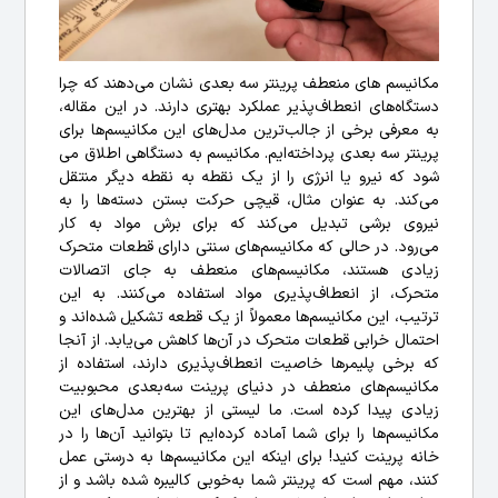
مکانیسم‌ های منعطف پرینتر سه‌ بعدی نشان می‌دهند که چرا
دستگاه‌های انعطاف‌پذیر عملکرد بهتری دارند. در این مقاله،
به معرفی برخی از جالب‌ترین مدل‌های این مکانیسم‌ها برای
پرینتر سه بعدی پرداخته‌ایم. مکانیسم به دستگاهی اطلاق می
شود که نیرو یا انرژی را از یک نقطه به نقطه دیگر منتقل
می‌کند. به عنوان مثال، قیچی حرکت بستن دسته‌ها را به
نیروی برشی تبدیل می‌کند که برای برش مواد به کار
می‌رود. در حالی که مکانیسم‌های سنتی دارای قطعات متحرک
زیادی هستند، مکانیسم‌های منعطف به جای اتصالات
متحرک، از انعطاف‌پذیری مواد استفاده می‌کنند. به این
ترتیب، این مکانیسم‌ها معمولاً از یک قطعه تشکیل شده‌اند و
احتمال خرابی قطعات متحرک در آن‌ها کاهش می‌یابد. از آنجا
که برخی پلیمرها خاصیت انعطاف‌پذیری دارند، استفاده از
مکانیسم‌های منعطف در دنیای پرینت سه‌بعدی محبوبیت
زیادی پیدا کرده است. ما لیستی از بهترین مدل‌های این
مکانیسم‌ها را برای شما آماده کرده‌ایم تا بتوانید آن‌ها را در
خانه پرینت کنید! برای اینکه این مکانیسم‌ها به درستی عمل
کنند، مهم است که پرینتر شما به‌خوبی کالیبره شده باشد و از