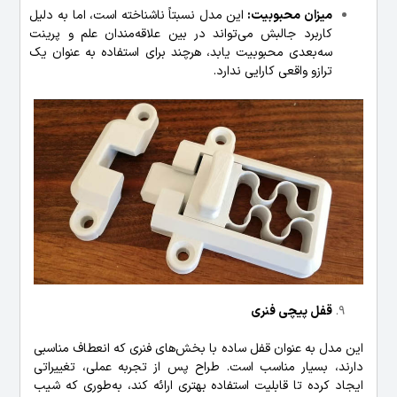
میزان محبوبیت:
این مدل نسبتاً ناشناخته است، اما به دلیل
کاربرد جالبش می‌تواند در بین علاقه‌مندان علم و پرینت
سه‌بعدی محبوبیت یابد، هرچند برای استفاده به عنوان یک
ترازو واقعی کارایی ندارد.
قفل پیچی فنری
این مدل به عنوان قفل ساده با بخش‌های فنری که انعطاف مناسبی
دارند، بسیار مناسب است. طراح پس از تجربه عملی، تغییراتی
ایجاد کرده تا قابلیت استفاده بهتری ارائه کند، به‌طوری که شیب