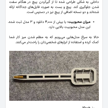
داخلی به شکلی طراحی شده تا از گیرکردن پیچ در هنگام سفت
شدن جلوگیری کند. پیچ و بست به صورت فایل‌های جداگانه ارائه
شده‌اند و دو نسخه اضافی از پیچ نیز در دسترس است.
میزان محبوبیت:
با بیش از 4,000 دانلود و 3 مدل ثبت شده،
این مدل محبوبیت بالایی دارد.
حالا به سراغ مدل‌هایی می‌رویم که به منظم شدن میز کار شما
کمک کرده و استفاده از ابزارهای شخصی‌تان را راحت‌تر می‌کنند.