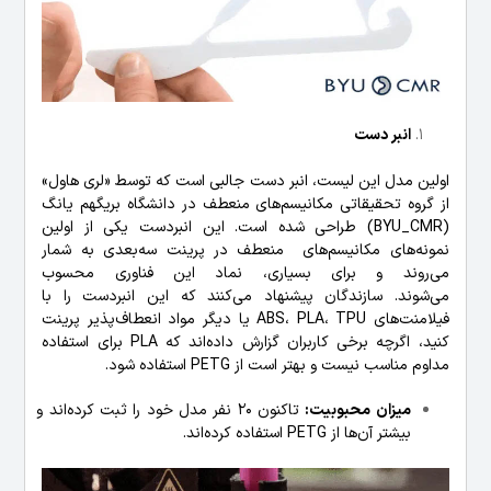
انبر دست
اولین مدل این لیست، انبر دست جالبی است که توسط «لری هاول»
از گروه تحقیقاتی مکانیسم‌های منعطف در دانشگاه بریگهم یانگ
(BYU_CMR) طراحی شده است. این انبردست یکی از اولین
نمونه‌های مکانیسم‌های منعطف در پرینت سه‌بعدی به شمار
می‌روند و برای بسیاری، نماد این فناوری محسوب
می‌شوند. سازندگان پیشنهاد می‌کنند که این انبردست را با
فیلامنت‌های ABS، PLA، TPU یا دیگر مواد انعطاف‌پذیر پرینت
کنید، اگرچه برخی کاربران گزارش داده‌اند که PLA برای استفاده
مداوم مناسب نیست و بهتر است از PETG استفاده شود.
میزان محبوبیت:
تاکنون 20 نفر مدل خود را ثبت کرده‌اند و
بیشتر آن‌ها از PETG استفاده کرده‌اند.