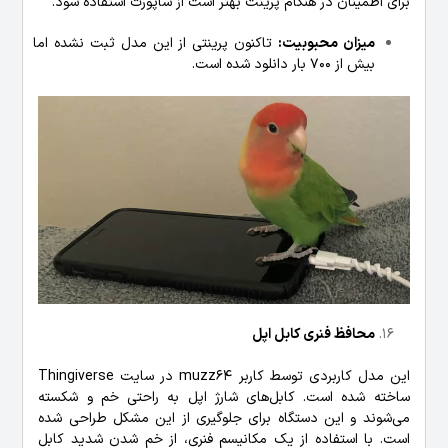
برای اطمینان در هنگام پرینت بهتر است از ساپورت استفاده شود.
میزان محبوبیت:
تاکنون پرینتی از این مدل ثبت نشده اما
بیش از 700 بار دانلود شده است.
محافظ فنری کابل اپل
این مدل کاربردی توسط کاربر muzz64 در سایت Thingiverse
ساخته شده است. کابل‌های شارژ اپل به راحتی خم و شکسته
می‌شوند و این دستگاه برای جلوگیری از این مشکل طراحی شده
است. با استفاده از یک مکانیسم فنری، از خم شدن شدید کابل