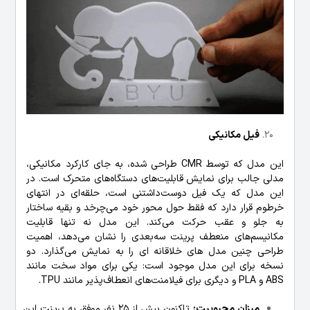
فیل مکانیکی
این مدل که توسط CMR طراحی شده، به جای کارکرد مکانیکی،
مدلی جالب برای نمایش قابلیت‌های دستگاه‌های متحرک است. در
این مدل که یک فیل دوست‌داشتنی است، حلقه‌ای در انتهای
خرطوم قرار دارد که فقط حول محور خود می‌چرخد و بقیه ساختار
به جلو و عقب حرکت می‌کند. این مدل نه تنها قابلیت‌
مکانیسم‌های منعطف پرینت سه‌بعدی را نشان می‌دهد، اهمیت
طراحی چنین مدل های خلاقانه ای را به نمایش می‌گذارد. دو
نسخه برای این مدل موجود است: یکی برای مواد سخت مانند
ABS و PLA و دیگری برای فیلامنت‌های انعطاف‌پذیر مانند TPU.
میزان محبوبیت:
تاکنون بیش از 25 نفر موفق به پرینت این