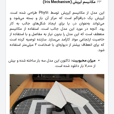
مکانیسم آیریش (Iris Mechanism)
این مدل از مکانیسم آیریش توسط Phyti1 طراحی شده است.
آیریش یک دیافراگم است که مرکز آن باز و بسته می‌شود و
می‌تواند به‌عنوان در، یا برای ایجاد شکل‌های جالب به کار
رود. آنچه در مورد این مدل جالب است، استفاده از مکانیسم
منعطف است که این مدل را بدون نیاز به مفاصل و با استفاده از
خاصیت ارتجاعی مواد کارآمد می‌سازد. سازنده توصیه کرده است
که برای انعطاف بیشتر از دیواره‌ای با ضخامت 2 میلی‌متر استفاده
شود.
میزان محبوبیت:
تاکنون این مدل سه بار ساخته شده و بیش
از 7,000 بار دانلود شده است.