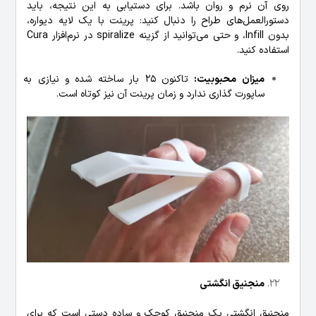
روی آن نرم و روان باشد. برای دستیابی به این نتیجه، باید
دستورالعمل‌های طراح را دنبال کنید: پرینت با یک لایه دیواره،
بدون Infill، و حتی می‌توانید از گزینه spiralize در نرم‌افزار Cura
استفاده کنید.
میزان محبوبیت:
تاکنون 25 بار ساخته شده و نیازی به
ساپورت گذاری ندارد و زمان پرینت آن نیز کوتاه است.
منجنیق انگشتی
منجنیق انگشتی یک منجنیق کوچک و ساده دستی است که برای