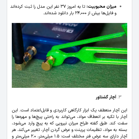
میزان محبوبیت:
تا به امروز 37 نفر این مدل را ثبت کرده‌اند
و فایل‌ها بیش از 24,000 بار دانلود شده‌اند.
آچار گشتاور
این آچار منعطف یک ابزار کارگاهی کاربردی و قابل‌اعتماد است. این
آچار با تکیه بر انعطاف مواد، می‌تواند به راحتی پیچ‌ها و مهره‌ها را
سفت کند. طبق گفته طراح میزان نیرویی که به پیچ وارد می‌شود،
بسته به مواد، تنظیمات پرینت و عرض گردن آچار، تغییر می‌کند. هر
آچار دارای سه عرض فنر مختلف است: 1.5 میلی‌متر، 2.0 میلی‌متر و