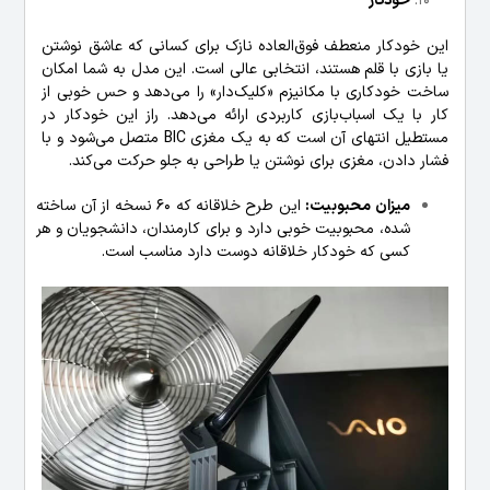
خودکار
این خودکار منعطف فوق‌العاده نازک برای کسانی که عاشق نوشتن
یا بازی با قلم هستند، انتخابی عالی است. این مدل به شما امکان
ساخت خودکاری با مکانیزم «کلیک‌دار» را می‌دهد و حس خوبی از
کار با یک اسباب‌بازی کاربردی ارائه می‌دهد. راز این خودکار در
مستطیل انتهای آن است که به یک مغزی BIC متصل می‌شود و با
فشار دادن، مغزی برای نوشتن یا طراحی به جلو حرکت می‌کند.
میزان محبوبیت:
این طرح خلاقانه که 60 نسخه از آن ساخته
شده، محبوبیت خوبی دارد و برای کارمندان، دانشجویان و هر
کسی که خودکار خلاقانه دوست دارد مناسب است.