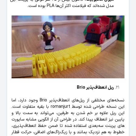
مدل شده‌اند که فیلامنت اکثر آن‌ها PLA بوده است.
ریل انعطاف‌پذیر Brio
نسخه‌های مختلفی از ریل‌های انعطاف‌پذیر Brio وجود دارد، اما
این نسخه طراحی شده توسط romanjurt با بقیه متفاوت است.
این ریل علاوه بر خم شدن به طرفین، می‌تواند به سمت بالا و
پایین نیز انعطاف پیدا کند. در طراحی آن از الگویی مشابه ساپورت
های پرینت سه‌بعدی استفاده شده تا ضمن حفظ انعطاف‌پذیری،
خطوط به هم نزدیک بمانند و با زیگ‌زاگ‌های اضافی، حرکت قطار