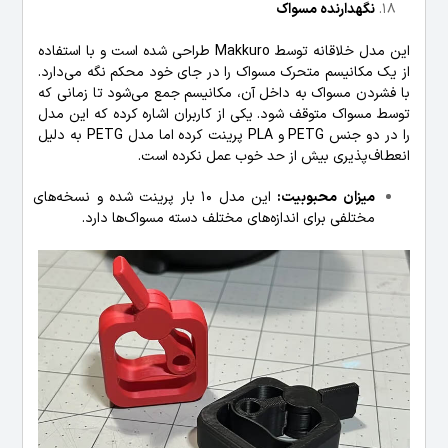
نگهدارنده مسواک
این مدل خلاقانه توسط Makkuro طراحی شده است و با استفاده
از یک مکانیسم متحرک مسواک را در جای خود محکم نگه می‌دارد.
با فشردن مسواک به داخل آن، مکانیسم جمع می‌شود تا زمانی که
توسط مسواک متوقف شود. یکی از کاربران اشاره کرده که این مدل
را در دو جنس PETG و PLA پرینت کرده اما مدل PETG به دلیل
انعطاف‌پذیری بیش از حد خوب عمل نکرده است.
میزان محبوبیت:
این مدل 10 بار پرینت شده و نسخه‌های
مختلفی برای اندازه‌های مختلف دسته مسواک‌ها دارد.