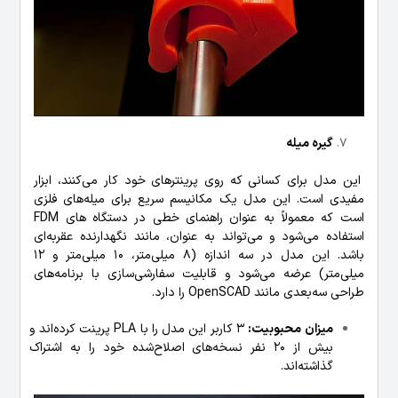
گیره میله
این مدل برای کسانی که روی پرینترهای خود کار می‌کنند، ابزار
مفیدی است. این مدل یک مکانیسم سریع برای میله‌های فلزی
است که معمولاً به عنوان راهنمای خطی در دستگاه های FDM
استفاده می‌شود و می‌تواند به عنوان، مانند نگهدارنده عقربه‌ای
باشد. این مدل در سه اندازه (8 میلی‌متر، 10 میلی‌متر و 12
میلی‌متر) عرضه می‌شود و قابلیت سفارشی‌سازی با برنامه‌های
طراحی سه‌بعدی مانند OpenSCAD را دارد.
میزان محبوبیت:
3 کاربر این مدل را با PLA پرینت کرده‌اند و
بیش از 20 نفر نسخه‌های اصلاح‌شده خود را به اشتراک
گذاشته‌اند.