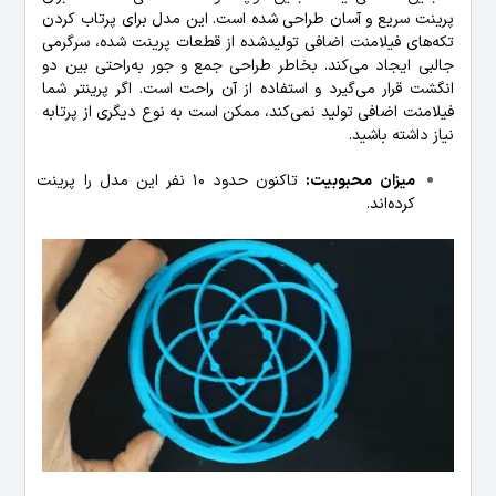
پرینت سریع و آسان طراحی شده است. این مدل برای پرتاب کردن
تکه‌های فیلامنت اضافی تولیدشده از قطعات پرینت شده، سرگرمی
جالبی ایجاد می‌کند. بخاطر طراحی جمع و جور به‌راحتی بین دو
انگشت قرار می‌گیرد و استفاده از آن راحت است. اگر پرینتر شما
فیلامنت اضافی تولید نمی‌کند، ممکن است به نوع دیگری از پرتابه
نیاز داشته باشید.
میزان محبوبیت:
تاکنون حدود 10 نفر این مدل را پرینت
کرده‌اند.