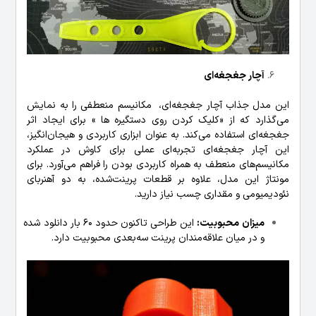
آچار جغجغه‌ای
این مدل جذاب آچار جغجغه‌ای، مکانیسم منعطفی را به نمایش
می‌گذارد که از «کلیک کردن روی دستگیره ها » برای ایجاد اثر
جغجغه‌ای استفاده می‌کند. به عنوان ابزاری کاربردی و هیجان‌انگیز،
این آچار جغجغه‌ای تجربه‌ای عملی برای کاوش در عملکرد
مکانیسم‌های منعطف به همراه کاربردی بودن را فراهم می‌آورد. برای
مونتاژ این مدل، علاوه بر قطعات پرینت‌شده، به دو آهنربای
نئودیمیومی و مقداری چسب نیاز دارید.
میزان محبوبیت:
این طراحی تاکنون حدود 60 بار دانلود شده
و در میان علاقه‌مندان پرینت سه‌بعدی محبوبیت دارد.