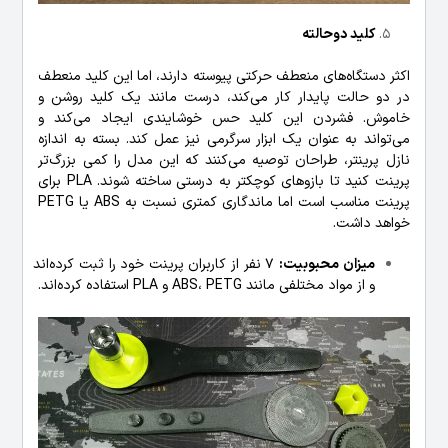
کلید دوحالته
اکثر دستگاه‌های منعطف حرکتی پیوسته دارند، اما این کلید منعطف
در دو حالت پایدار کار می‌کند، درست مانند یک کلید روشن و
خاموش. فشردن این کلید حس خوشایندی ایجاد می‌کند و
می‌تواند به عنوان یک ابزار سرگرمی نیز عمل کند. بسته به اندازه
نازل پرینتر، طراحان توصیه می‌کنند که این مدل را کمی بزرگ‌تر
پرینت کنید تا بازوهای کوچکتر به درستی ساخته شوند. PLA برای
پرینت مناسب است اما ماندگاری کمتری نسبت به ABS یا PETG
خواهد داشت.
میزان محبوبیت:
7 نفر از کاربران پرینت خود را ثبت کرده‌اند
و از مواد مختلفی مانند ABS، PETG و PLA استفاده کرده‌اند.