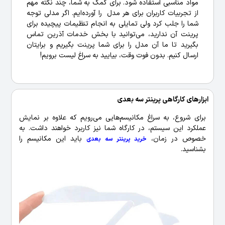
مواد مناسبی استفاده شود. برای کمک به شما، چند نکته مهم
از تجربیات کاربران برای هر مدل را آورده‌ایم. اگر مدلی توجه
شما را جلب کرد ولی تمایلی به انجام تنظیمات پیچیده برای
پرینت آن ندارید، می‌توانید با بخش خدمات آذرین تماس
بگیرید تا ما آن مدل را برای شما پرینت بگیریم و برایتان
ارسال کنیم. بدون فوت وقت، بیایید به سراغ لیست برویم!
ابزارهای کارگاهی پرینتر سه‌ بعدی
برای شروع، به سراغ مکانیسم‌هایی می‌رویم که علاوه بر نمایش
عملکرد این سیستم، در کارگاه شما نیز کاربرد خواهند داشت. به
خصوص در زمان،
باید این مکانیسم را
خرید پرینتر سه بعدی
بشناسید.