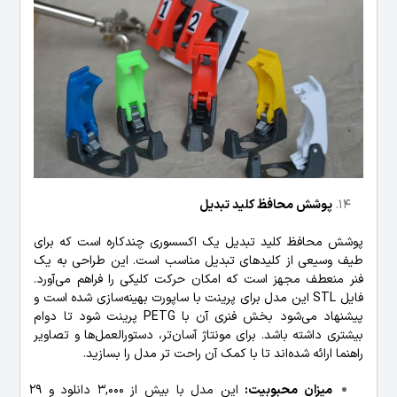
پوشش محافظ کلید تبدیل
پوشش محافظ کلید تبدیل یک اکسسوری چندکاره است که برای
طیف وسیعی از کلیدهای تبدیل مناسب است. این طراحی به یک
فنر منعطف مجهز است که امکان حرکت کلیکی را فراهم می‌آورد.
فایل STL این مدل برای پرینت با ساپورت بهینه‌سازی شده است و
پیشنهاد می‌شود بخش فنری آن با PETG پرینت شود تا دوام
بیشتری داشته باشد. برای مونتاژ آسان‌تر، دستورالعمل‌ها و تصاویر
راهنما ارائه شده‌اند تا با کمک آن راحت تر مدل را بسازید.
میزان محبوبیت:
این مدل با بیش از 3,000 دانلود و 29