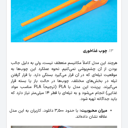
چوب‌ غذاخوری
هرچند این مدل کاملاً مکانیسم منعطف نیست، ولی به دلیل جالب
بودن از آن چشم‌پوشی نمی‌کنیم. نحوه عملکرد این چوب‌ها به
موقعیت تیله‌ای که در آن قرار می‌گیرد بستگی دارد. با قرار گرفتن
تیله در بخش‌های مختلف، چوب‌ها در حالت باز یا بسته قرار
می‌گیرند. پرینت این مدل با PLA (ترجیحاً PLA مناسب مواد
غذایی) انجام می‌شود و به تیله‌ای با قطر 14 میلی‌متر نیاز دارد که
باید جداگانه تهیه شود.
میزان محبوبیت:
با حدود 3,500 دانلود، کاربران به این مدل
علاقه نشان داده‌اند.