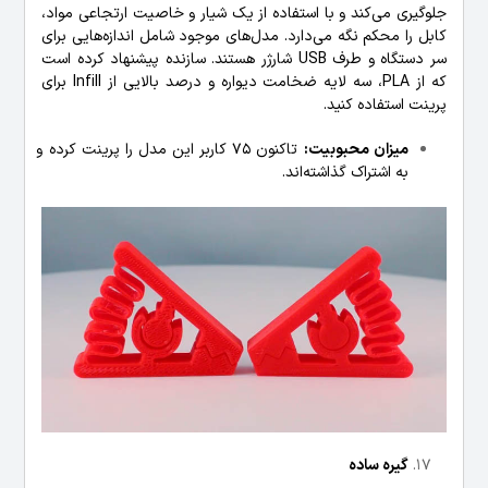
جلوگیری می‌کند و با استفاده از یک شیار و خاصیت ارتجاعی مواد،
کابل را محکم نگه می‌دارد. مدل‌های موجود شامل اندازه‌هایی برای
سر دستگاه و طرف USB شارژر هستند. سازنده پیشنهاد کرده است
که از PLA، سه لایه ضخامت دیواره و درصد بالایی از Infill برای
پرینت استفاده کنید.
میزان محبوبیت:
تاکنون 75 کاربر این مدل را پرینت کرده و
به اشتراک گذاشته‌اند.
گیره ساده