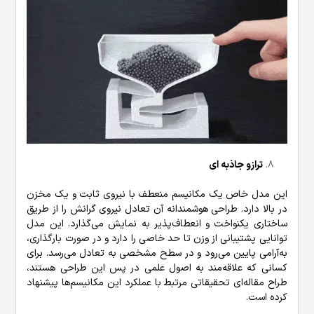
ترازو جاذبه ای
این مدل خاص یک مکانیسم منعطف با نیروی ثابت و یک مخزن
در بالا دارد. طراحی هوشمندانه آن تعادل نیروی گرانش را از طریق
ساختاری یکنواخت و انعطاف‌پذیر به نمایش می‌گذارد. این مدل
توانایی پشتیبانی از وزن تا حد خاصی را دارد و در صورت بارگذاری،
به‌آرامی پایین می‌رود و در سطح مشخصی به تعادل می‌رسد. برای
کسانی که علاقه‌مند به اصول علمی در پس این طراحی هستند،
طراح مقاله‌ای تحقیقاتی مرتبط با عملکرد این مکانیسم‌ها پیشنهاد
کرده است.