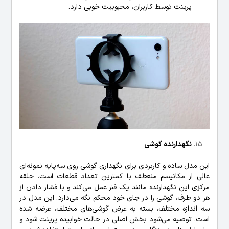
پرینت توسط کاربران، محبوبیت خوبی دارد.
نگهدارنده گوشی
این مدل ساده و کاربردی برای نگهداری گوشی روی سه‌پایه نمونه‌ای
عالی از مکانیسم منعطف با کمترین تعداد قطعات است. حلقه
مرکزی این نگهدارنده مانند یک فنر عمل می‌کند و با فشار دادن از
هر دو طرف، گوشی را در جای خود محکم نگه می‌دارد. این مدل در
سه اندازه مختلف، بسته به عرض گوشی‌های مختلف، عرضه شده
است. توصیه می‌شود بخش اصلی در حالت خوابیده پرینت شود و