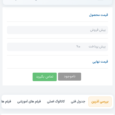
قیمت محصول
پیش فروش
0%
پیش پرداخت
قیمت نهایی
ناموجود
تماس بگیرید
بررسی آذرین
جدول فنی
کاتالوگ اصلی
فیلم های آموزشی
فیلم های