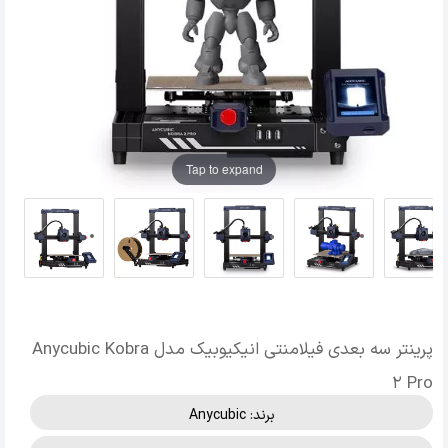
Tap to expand
پرینتر سه بعدی فیلامنتی انیکیوبیک مدل Anycubic Kobra
2 Pro
برند:
Anycubic