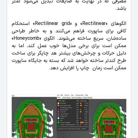
مصرفی که در نهایت به ضایعات تبدیل می‌شود کمتر
باشد.
الگوهای «Rectilinear» و «Rectilinear grid» استحکام
کافی برای ساپورت فراهم می‌کنند و به خاطر طراحی
ساده‌شان، سریع ساخته می‌شوند. الگوی «Honeycomb»
ممکن است برای برخی مدل‌ها خوب عمل کند، اما به
دلیل حرکات و چرخش‌های بیشتر هد چاپگر برای ساخت
طرح کندتر ساخته خواهد شد که بسته به جایگاه ساپورت
ممکن است زمان چاپ را افزایش دهد.