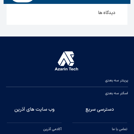
دیدگاه ها
پرینتر سه بعدی
اسکنر سه بعدی
دسترسی سریع
وب سایت های آذرین
تماس با ما
آکادمی آذرین