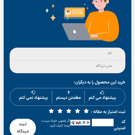
خرید این محصول را به دیگران:
پیشنهاد می کنم
مطمئن نیستم
پیشنهاد نمی کنم
ثبت امتیاز به مقاله :
اگر تصویر خوانا نیست
كد
ثبت
اینجا کلیک کنید
امنیتی
دیدگاه