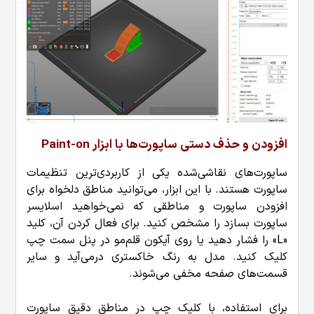
افزودن و حذف دستی ساپورت‌ها با ابزار Paint-on
ساپورت‌های نقاشی‌شده یکی از کاربردی‌ترین تنظیمات
ساپورت هستند. با این ابزار، می‌توانید مناطق دلخواه برای
افزودن ساپورت و مناطقی که نمی‌خواهید اسلایسر
ساپورت بسازد را مشخص کنید. برای فعال کردن آن، کلید
«L» را فشار دهید یا روی آیکون قلم‌مو در پنل سمت چپ
کلیک کنید. مدل به رنگ خاکستری درمی‌آید و سایر
قسمت‌های صفحه مخفی می‌شوند.
برای استفاده، با کلیک چپ در مناطق دقیق ساپورت