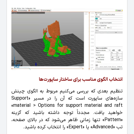
انتخاب الگوی مناسب برای ساختار ساپورت‌ها
تنظیم بعدی که بررسی می‌کنیم مربوط به الگوی چینش
سازه‌های ساپورت است که آن را در مسیر «Support
material > Options for support material and raft»
خواهید یافت. مجدداً توجه داشته باشید که گزینه
«Pattern» تنها زمانی ظاهر می‌شود که در بالای صفحه،
تب «Advanced» یا «Expert» را انتخاب کرده باشید.