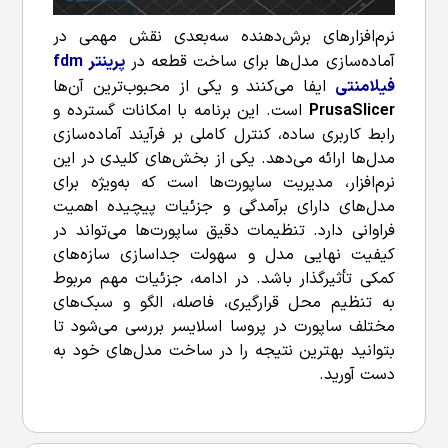
نرم‌افزارهای برش‌دهنده سه‌بعدی نقش مهمی در
آماده‌سازی مدل‌ها برای ساخت قطعه در
پرینتر fdm
فیلامنتی
ایفا می‌کنند و یکی از محبوب‌ترین آن‌ها
PrusaSlicer
است. این برنامه با امکانات گسترده و
رابط کاربری ساده، کنترل کاملی بر فرآیند آماده‌سازی
مدل‌ها ارائه می‌دهد. یکی از بخش‌های کلیدی در این
نرم‌افزار، مدیریت ساپورت‌ها است که به‌ویژه برای
مدل‌های دارای برآمدگی و جزئیات پیچیده اهمیت
فراوانی دارد. تنظیمات دقیق ساپورت‌ها می‌تواند در
کیفیت نهایی مدل و سهولت جداسازی سازه‌های
کمکی تأثیرگذار باشد. در ادامه، جزئیات مهم مربوط
به تنظیم محل قرارگیری، فاصله، الگو و سبک‌های
مختلف ساپورت در پروسا اسلایسر بررسی می‌شود تا
بتوانید بهترین نتیجه را در ساخت مدل‌های خود به
دست آورید.