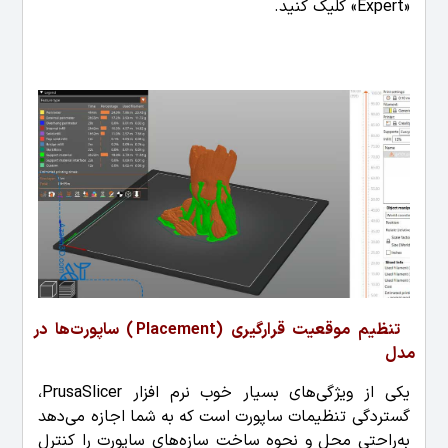
«Expert» کلیک کنید.
تنظیم موقعیت قرارگیری (Placement ) ساپورت‌ها در
مدل
یکی از ویژگی‌های بسیار خوب نرم افزار PrusaSlicer،
گستردگی تنظیمات ساپورت است که به شما اجازه می‌دهد
به‌راحتی محل و نحوه ساخت سازه‌های ساپورت را کنترل