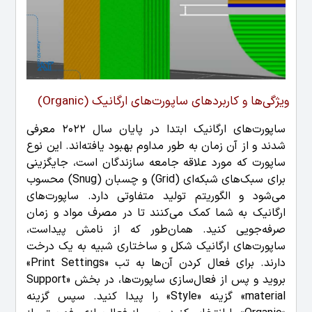
ویژگی‌ها و کاربردهای ساپورت‌های ارگانیک (Organic)
ساپورت‌های ارگانیک ابتدا در پایان سال 2022 معرفی
شدند و از آن زمان به طور مداوم بهبود یافته‌اند. این نوع
ساپورت که مورد علاقه جامعه سازندگان است، جایگزینی
برای سبک‌های شبکه‌ای (Grid) و چسبان (Snug) محسوب
می‌شود و الگوریتم تولید متفاوتی دارد. ساپورت‌های
ارگانیک به شما کمک می‌کنند تا در مصرف مواد و زمان
صرفه‌جویی کنید.
همان‌طور که از نامش پیداست،
ساپورت‌های ارگانیک شکل و ساختاری شبیه به یک درخت
دارند. برای فعال کردن آن‌ها به تب «Print Settings»
بروید و پس از فعال‌سازی ساپورت‌ها، در بخش «Support
material» گزینه «Style» را پیدا کنید. سپس گزینه