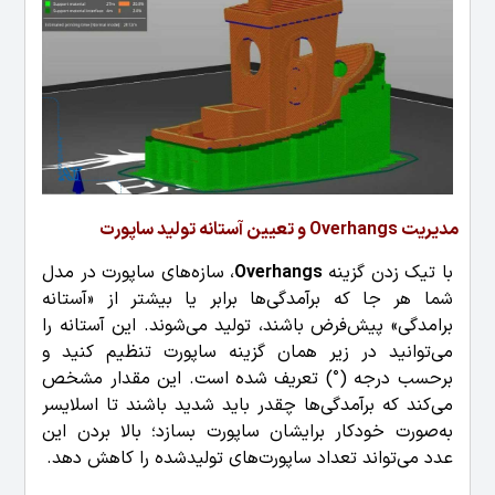
مدیریت Overhangs و تعیین آستانه تولید ساپورت
با تیک زدن گزینه
Overhangs
، سازه‌های ساپورت در مدل
شما هر جا که برآمدگی‌ها برابر یا بیشتر از «آستانه
برامدگی» پیش‌فرض باشند، تولید می‌شوند. این آستانه را
می‌توانید در زیر همان گزینه ساپورت تنظیم کنید و
برحسب درجه (°) تعریف شده است. این مقدار مشخص
می‌کند که برآمدگی‌ها چقدر باید شدید باشند تا اسلایسر
به‌صورت خودکار برایشان ساپورت بسازد؛ بالا بردن این
عدد می‌تواند تعداد ساپورت‌های تولیدشده را کاهش دهد.