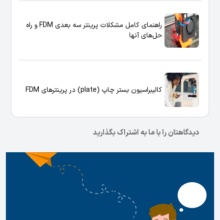
راهنمای کامل مشکلات پرینتر سه بعدی FDM و راه
حل‌های آنها
کالیبراسیون بستر چاپ (plate) در پرینترهای FDM
دیدگاهتان را با ما به اشتراک بگذارید