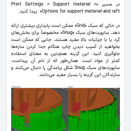
در مسیر «Print Settings > Support material >
Options for support material and raft» پیدا کنید.
در حالی که سبک «Grid» ممکن است پایداری بیشتری ارائه
دهد، ساپورت‌های سبک «Snug» مخصوصاً برای بخش‌های
گرد یا با جزئیات بالا مفید هستند، جایی که ممکن است
بخواهید از آسیب دیدن چاپ هنگام جدا کردن سازه‌ها
جلوگیری کنید. این گزینه همچنین به معنای استفاده
کمتر از مواد است.
همان‌طور که از نام آن پیداست،
ساپورت‌های سبک Snug شکل برامدگی را دنبال می‌کنند و
سازندگان این گزینه را بسیار مفید می‌دانند.