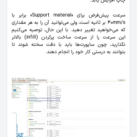
چاپ
افزایش یابد.
سرعت پیش‌فرض برای «Support material» برابر با
40mm/s بر ثانیه است، ولی می‌توانید آن را به هر مقداری
که می‌خواهید تغییر دهید. با این حال، توصیه می‌کنیم
این سرعت را از سرعت ساخت پرکردن (infill) بالاتر
نگذارید، چون ساپورت‌ها باید با دقت سخته شوند تا
بتوانند به درستی کار خود را انجام دهند.