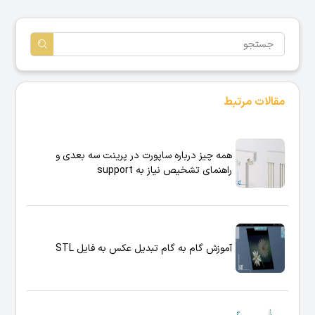
مقالات مرتبط
همه چیز درباره ساپورت در پرینت سه بعدی و
راهنمای تشخیص نیاز به support
آموزش گام به گام تبدیل عکس به فایل STL