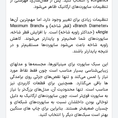
«Organic» را انتخاب کنید. پس از فعال‌سازی، فهرستی از
تنظیمات ساپورت‌های ارگانیک ظاهر می‌شود.
تنظیمات زیادی برای تغییر وجود دارد، اما مهم‌ترین آن‌ها
«Branch Diameter» (قطر شاخه) و «Maximum Branch
Angle» (حداکثر زاویه شاخه) است. با افزایش قطر شاخه،
ساپورت‌های شما ضخیم‌تر و پایدارتر می‌شوند. کاهش
زاویه شاخه باعث می‌شود ساپورت‌ها مستقیم‌تر و در
نتیجه پایدارتر باشند.
این سبک ساپورت برای مینیاتورها، مجسمه‌ها و مدلهای
زیبایی‌شناسی بسیار مناسب است چون فقط نقاط مورد
نیاز را لمس می‌کند و تنها نقص‌های جزئی روی برامدگی
ها باقی می‌گذارد. همچنین برای قطعات کاربردی نیز
مناسب است. تنها محدودیت آن، مدل‌های بزرگ‌تر با نیاز
به ساپورت قوی‌تر است، چون ساپورت‌های ارگانیک به دلیل
توخالی بودن داخلشان نسبت به ساپورت‌های شبکه‌ای و
چسبان ضعیف‌تر هستند. بنابراین برای چاپ های سنگین
بهتر است سبک‌های دیگر را انتخاب کنید.