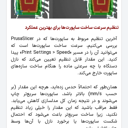
تنظیم سرعت ساخت ساپورت‌ها برای بهترین عملکرد
آخرین تنظیم مربوط به ساپورت‌ها که در PrusaSlicer
بررسی می‌کنیم، سرعت ساخت ساپورت‌ها است که
می‌توانید آن را در مسیر «Print Settings > Speed» پیدا
کنید. این مقدار قابل تنظیم تعیین می‌کند که نازل
دستگاه با چه سرعتی ماده را هنگام ساخت سازه‌های
ساپورت خارج می‌کند.
همان‌طور که احتمالاً حدس زده‌اید، هرچه این مقدار (بر
حسب mm/s) بالاتر باشد، ساپورت‌ها سریع‌تر چاپ
می‌شوند و در نتیجه زمان کل مدلسازی کاهش می‌یابد.
فقط مراقب باشید که این مقدار را خیلی زیاد تنظیم
نکنید، زیرا ساخت سریع‌تر باعث می‌شود که احتمال
شکست ساپورت‌ها یا برخورد نازل با آن‌ها وسط