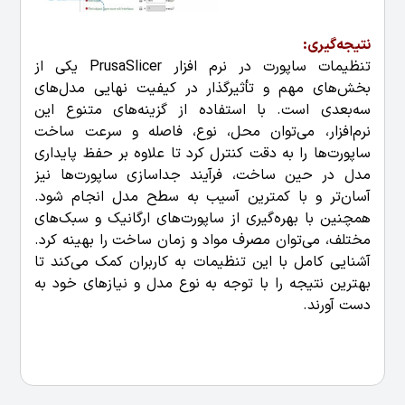
نتیجه‌گیری:
تنظیمات ساپورت در نرم افزار PrusaSlicer یکی از
بخش‌های مهم و تأثیرگذار در کیفیت نهایی مدل‌های
سه‌بعدی است. با استفاده از گزینه‌های متنوع این
نرم‌افزار، می‌توان محل، نوع، فاصله و سرعت ساخت
ساپورت‌ها را به دقت کنترل کرد تا علاوه بر حفظ پایداری
مدل در حین ساخت، فرآیند جداسازی ساپورت‌ها نیز
آسان‌تر و با کمترین آسیب به سطح مدل انجام شود.
همچنین با بهره‌گیری از ساپورت‌های ارگانیک و سبک‌های
مختلف، می‌توان مصرف مواد و زمان ساخت را بهینه کرد.
آشنایی کامل با این تنظیمات به کاربران کمک می‌کند تا
بهترین نتیجه را با توجه به نوع مدل و نیازهای خود به
دست آورند.