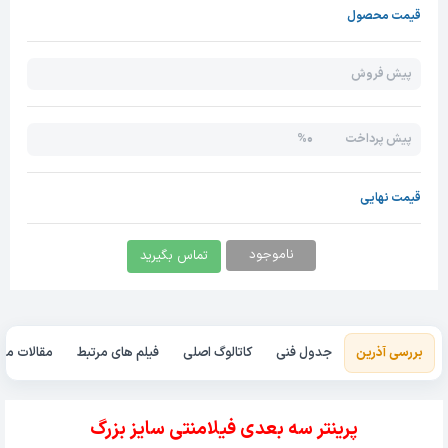
قیمت محصول
پیش فروش
0%
پیش پرداخت
قیمت نهایی
ناموجود
تماس بگیرید
بررسی آذرین
جدول فنی
کاتالوگ اصلی
فیلم های مرتبط
مقالات مرت
پرینتر سه بعدی فیلامنتی سایز بزرگ