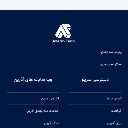
پرینتر سه بعدی
اسکنر سه بعدی
دسترسی سریع
وب سایت های آذرین
تماس با ما
آکادمی آذرین
فیلامت
خدمات سه بعدی آذرین
رزین آذرین
بلاگ آذرین